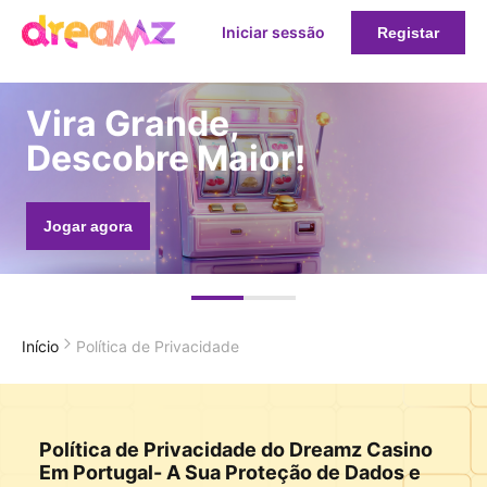
Iniciar sessão
Registar
Vira Grande,
Descobre Maior!
Jogar agora
Início
Política de Privacidade
Política de Privacidade do Dreamz Casino
Em Portugal- A Sua Proteção de Dados e