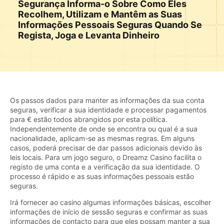
Segurança Informa-o Sobre Como Eles
Recolhem, Utilizam e Mantêm as Suas
Informações Pessoais Seguras Quando Se
Regista, Joga e Levanta Dinheiro
Os passos dados para manter as informações da sua conta
seguras, verificar a sua identidade e processar pagamentos
para € estão todos abrangidos por esta política.
Independentemente de onde se encontra ou qual é a sua
nacionalidade, aplicam-se as mesmas regras. Em alguns
casos, poderá precisar de dar passos adicionais devido às
leis locais. Para um jogo seguro, o Dreamz Casino facilita o
registo de uma conta e a verificação da sua identidade. O
processo é rápido e as suas informações pessoais estão
seguras.
Irá fornecer ao casino algumas informações básicas, escolher
informações de início de sessão seguras e confirmar as suas
informações de contacto para que eles possam manter a sua