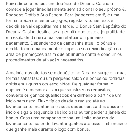
Reivindique o bónus sem depósito do Dreamz Casino e
comece a jogar imediatamente sem adicionar o seu próprio €.
Rodadas Grátis à Sua Espera. Para jogadores em €, é uma
forma rápida de testar os jogos, registar vitórias reais e
decidir se vai depositar mais tarde. O Bónus Sem Depósito do
Dreamz Casino destina-se a permitir que teste a jogabilidade
em estilo de dinheiro real sem efetuar um primeiro
pagamento. Dependendo da campanha atual, o bónus é
creditado automaticamente ou após a sua reivindicação na
área de promoções assim que abrir uma conta e concluir os
procedimentos de ativação necessários.
A maioria das ofertas sem depósito no Dreamz surge em duas
formas sensatas: ou um pequeno saldo de bónus ou rodadas
grátis em alguns slots escolhidos. De qualquer forma, o
objetivo é o mesmo: assim que satisfizer os requisitos,
converte os ganhos qualificados em dinheiro a partir de um
início sem risco. Fluxo típico desde o registo até ao
levantamento: mantenha os seus dados constantes desde o
início e siga a sequência abaixo para evitar perder a janela do
bónus. Caso uma campanha tenha um limite máximo de
levantamento, só pode levantar ganhos até esse limite mesmo
que ganhe mais durante o jogo com bónus.