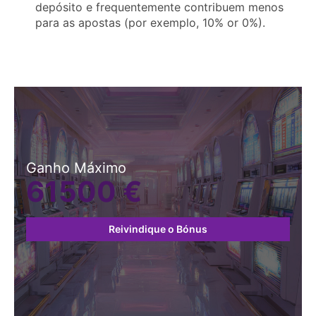
depósito e frequentemente contribuem menos
para as apostas (por exemplo, 10% or 0%).
Ganho Máximo
61500 €
Reivindique o Bónus