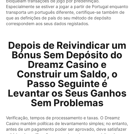
bloqueiam transações de jogo por predefinição.
Especialmente se estiver a jogar a partir de Portugal enquanto
transporta um português diferente, certifique-se também de
que as definições de país do seu método de depósito
correspondem aos seus dados registados.
Depois de Reivindicar um
Bónus Sem Depósito do
Dreamz Casino e
Construir um Saldo, o
Passo Seguinte é
Levantar os Seus Ganhos
Sem Problemas
Verificação, tempos de processamento e taxas. O Dreamz
Casino mantém políticas de levantamento simples; no entanto,
antes de um pagamento poder ser aprovado, deve satisfazer