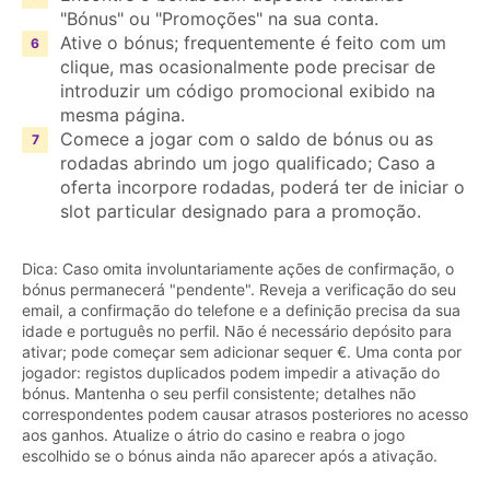
"Bónus" ou "Promoções" na sua conta.
Ative o bónus; frequentemente é feito com um
clique, mas ocasionalmente pode precisar de
introduzir um código promocional exibido na
mesma página.
Comece a jogar com o saldo de bónus ou as
rodadas abrindo um jogo qualificado; Caso a
oferta incorpore rodadas, poderá ter de iniciar o
slot particular designado para a promoção.
Dica: Caso omita involuntariamente ações de confirmação, o
bónus permanecerá "pendente". Reveja a verificação do seu
email, a confirmação do telefone e a definição precisa da sua
idade e português no perfil. Não é necessário depósito para
ativar; pode começar sem adicionar sequer €. Uma conta por
jogador: registos duplicados podem impedir a ativação do
bónus. Mantenha o seu perfil consistente; detalhes não
correspondentes podem causar atrasos posteriores no acesso
aos ganhos. Atualize o átrio do casino e reabra o jogo
escolhido se o bónus ainda não aparecer após a ativação.