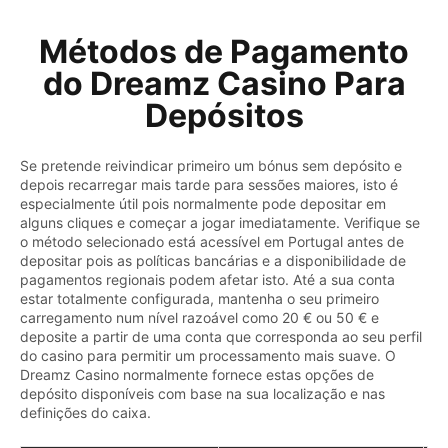
Métodos de Pagamento
do Dreamz Casino Para
Depósitos
Se pretende reivindicar primeiro um bónus sem depósito e
depois recarregar mais tarde para sessões maiores, isto é
especialmente útil pois normalmente pode depositar em
alguns cliques e começar a jogar imediatamente. Verifique se
o método selecionado está acessível em Portugal antes de
depositar pois as políticas bancárias e a disponibilidade de
pagamentos regionais podem afetar isto. Até a sua conta
estar totalmente configurada, mantenha o seu primeiro
carregamento num nível razoável como 20 € ou 50 € e
deposite a partir de uma conta que corresponda ao seu perfil
do casino para permitir um processamento mais suave. O
Dreamz Casino normalmente fornece estas opções de
depósito disponíveis com base na sua localização e nas
definições do caixa.