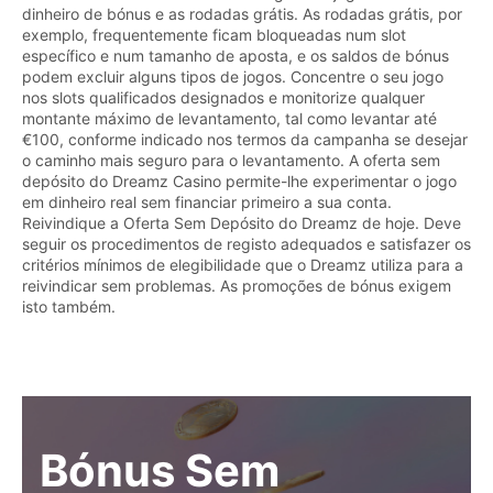
dinheiro de bónus e as rodadas grátis. As rodadas grátis, por
exemplo, frequentemente ficam bloqueadas num slot
específico e num tamanho de aposta, e os saldos de bónus
podem excluir alguns tipos de jogos. Concentre o seu jogo
nos slots qualificados designados e monitorize qualquer
montante máximo de levantamento, tal como levantar até
€100, conforme indicado nos termos da campanha se desejar
o caminho mais seguro para o levantamento. A oferta sem
depósito do Dreamz Casino permite-lhe experimentar o jogo
em dinheiro real sem financiar primeiro a sua conta.
Reivindique a Oferta Sem Depósito do Dreamz de hoje. Deve
seguir os procedimentos de registo adequados e satisfazer os
critérios mínimos de elegibilidade que o Dreamz utiliza para a
reivindicar sem problemas. As promoções de bónus exigem
isto também.
Bónus Sem