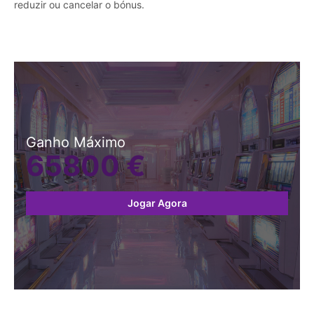
reduzir ou cancelar o bónus.
Ganho Máximo
65800 €
Jogar Agora