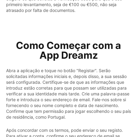
primeiro levantamento, seja de €100 ou €500, não seja
atrasado por falta de documentos.
Como Começar com a
App Dreamz
Abra a aplicação e toque no botão "Registar". Serão
solicitadas informações iniciais e, depois disso, a sua sessão
será configurada. Certifique-se de que as informações que
introduz estão corretas para que possam ser utilizadas para
verificar a sua identidade mais tarde. Crie uma palavra-passe
forte e introduza o seu endereço de email. Fale-nos sobre si
fornecendo o seu nome completo e data de nascimento.
Confirme que tem permissão para jogar escolhendo o seu país
de residência, como Portugal.
Após concordar com os termos, pode enviar o seu registo.
Para ativar a conta, confirme o seu endereço de email se