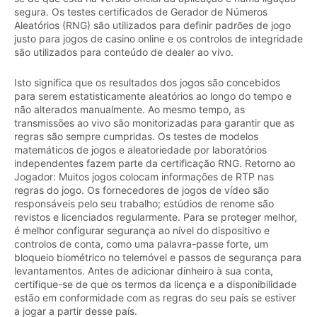
segura. Os testes certificados de Gerador de Números
Aleatórios (RNG) são utilizados para definir padrões de jogo
justo para jogos de casino online e os controlos de integridade
são utilizados para conteúdo de dealer ao vivo.
Isto significa que os resultados dos jogos são concebidos
para serem estatisticamente aleatórios ao longo do tempo e
não alterados manualmente. Ao mesmo tempo, as
transmissões ao vivo são monitorizadas para garantir que as
regras são sempre cumpridas. Os testes de modelos
matemáticos de jogos e aleatoriedade por laboratórios
independentes fazem parte da certificação RNG. Retorno ao
Jogador: Muitos jogos colocam informações de RTP nas
regras do jogo. Os fornecedores de jogos de vídeo são
responsáveis pelo seu trabalho; estúdios de renome são
revistos e licenciados regularmente. Para se proteger melhor,
é melhor configurar segurança ao nível do dispositivo e
controlos de conta, como uma palavra-passe forte, um
bloqueio biométrico no telemóvel e passos de segurança para
levantamentos. Antes de adicionar dinheiro à sua conta,
certifique-se de que os termos da licença e a disponibilidade
estão em conformidade com as regras do seu país se estiver
a jogar a partir desse país.