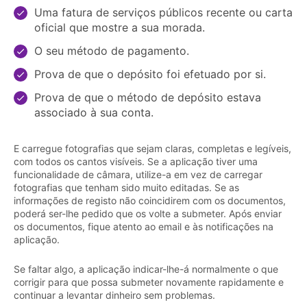
Uma fatura de serviços públicos recente ou carta
oficial que mostre a sua morada.
O seu método de pagamento.
Prova de que o depósito foi efetuado por si.
Prova de que o método de depósito estava
associado à sua conta.
E carregue fotografias que sejam claras, completas e legíveis,
com todos os cantos visíveis. Se a aplicação tiver uma
funcionalidade de câmara, utilize-a em vez de carregar
fotografias que tenham sido muito editadas. Se as
informações de registo não coincidirem com os documentos,
poderá ser-lhe pedido que os volte a submeter. Após enviar
os documentos, fique atento ao email e às notificações na
aplicação.
Se faltar algo, a aplicação indicar-lhe-á normalmente o que
corrigir para que possa submeter novamente rapidamente e
continuar a levantar dinheiro sem problemas.