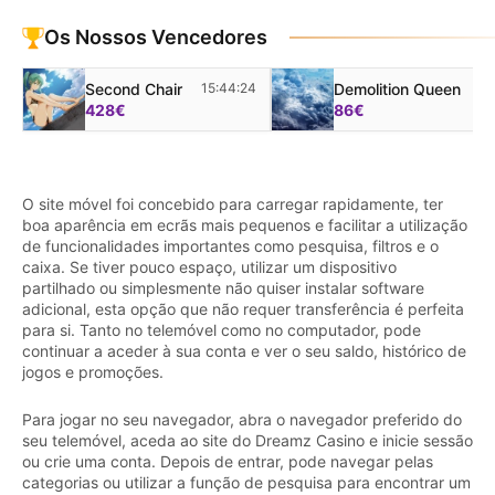
Os Nossos Vencedores
Second Chair
15:44:24
Demolition Queen
15:
428€
86€
O site móvel foi concebido para carregar rapidamente, ter
boa aparência em ecrãs mais pequenos e facilitar a utilização
de funcionalidades importantes como pesquisa, filtros e o
caixa. Se tiver pouco espaço, utilizar um dispositivo
partilhado ou simplesmente não quiser instalar software
adicional, esta opção que não requer transferência é perfeita
para si. Tanto no telemóvel como no computador, pode
continuar a aceder à sua conta e ver o seu saldo, histórico de
jogos e promoções.
Para jogar no seu navegador, abra o navegador preferido do
seu telemóvel, aceda ao site do Dreamz Casino e inicie sessão
ou crie uma conta. Depois de entrar, pode navegar pelas
categorias ou utilizar a função de pesquisa para encontrar um