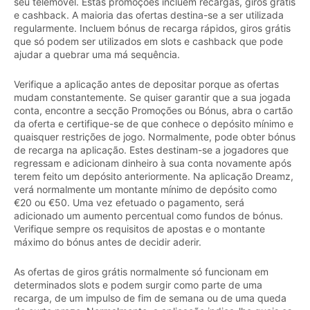
seu telemóvel. Estas promoções incluem recargas, giros grátis
e cashback. A maioria das ofertas destina-se a ser utilizada
regularmente. Incluem bónus de recarga rápidos, giros grátis
que só podem ser utilizados em slots e cashback que pode
ajudar a quebrar uma má sequência.
Verifique a aplicação antes de depositar porque as ofertas
mudam constantemente. Se quiser garantir que a sua jogada
conta, encontre a secção Promoções ou Bónus, abra o cartão
da oferta e certifique-se de que conhece o depósito mínimo e
quaisquer restrições de jogo. Normalmente, pode obter bónus
de recarga na aplicação. Estes destinam-se a jogadores que
regressam e adicionam dinheiro à sua conta novamente após
terem feito um depósito anteriormente. Na aplicação Dreamz,
verá normalmente um montante mínimo de depósito como
€20 ou €50. Uma vez efetuado o pagamento, será
adicionado um aumento percentual como fundos de bónus.
Verifique sempre os requisitos de apostas e o montante
máximo do bónus antes de decidir aderir.
As ofertas de giros grátis normalmente só funcionam em
determinados slots e podem surgir como parte de uma
recarga, de um impulso de fim de semana ou de uma queda