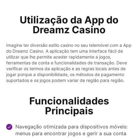
Utilização da App do
Dreamz Casino
Imagine ter diversão estilo casino no seu telemóvel com a App
do Dreamz Casino. A aplicação tem uma interface fácil de
utilizar que lhe permite aceder rapidamente a jogos,
ferramentas de conta e funcionalidades de transação. Deve
verificar os termos da aplicação e as regras locais antes de
jogar porque a disponibilidade, os métodos de pagamento
suportados e os jogos podem variar de região para região.
Funcionalidades
Principais
Navegação otimizada para dispositivos móveis:
menus para encontrar jogos e gerir a sua conta