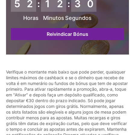
5
2
1
2
2
8
:
:
Horas
Minutos
Segundos
Reivindicar Bónus
Verifique o montante mais baixo que pode perder, quaisquer
limites máximos de cashback e se o dinheiro que recebe de
volta é em numerário ou fundos de bónus que tem de apostar
primeiro. Para ativar rapidamente a promoção, abra-a, toque
em "Ativar" e depois faça um depósito qualificado, como
depositar €30 dentro do prazo indicado. Só pode jogar
determinados jogos com giros grátis. Normalmente, apenas
os slots listados são elegíveis e alguns jogos de mesa podem
contribuir menos para as apostas. Muitas recargas e giros
grátis têm datas de expiração curtas, pelo que deve verificar
o tempo e concluir as apostas antes de expirarem. Mantenha
as notificações da aplicação Dreamz ativadas e verifique