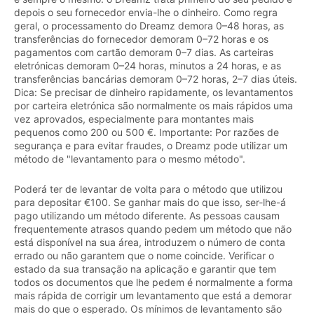
depois o seu fornecedor envia-lhe o dinheiro. Como regra
geral, o processamento do Dreamz demora 0–48 horas, as
transferências do fornecedor demoram 0–72 horas e os
pagamentos com cartão demoram 0–7 dias. As carteiras
eletrónicas demoram 0–24 horas, minutos a 24 horas, e as
transferências bancárias demoram 0–72 horas, 2–7 dias úteis.
Dica: Se precisar de dinheiro rapidamente, os levantamentos
por carteira eletrónica são normalmente os mais rápidos uma
vez aprovados, especialmente para montantes mais
pequenos como 200 ou 500 €. Importante: Por razões de
segurança e para evitar fraudes, o Dreamz pode utilizar um
método de "levantamento para o mesmo método".
Poderá ter de levantar de volta para o método que utilizou
para depositar €100. Se ganhar mais do que isso, ser-lhe-á
pago utilizando um método diferente. As pessoas causam
frequentemente atrasos quando pedem um método que não
está disponível na sua área, introduzem o número de conta
errado ou não garantem que o nome coincide. Verificar o
estado da sua transação na aplicação e garantir que tem
todos os documentos que lhe pedem é normalmente a forma
mais rápida de corrigir um levantamento que está a demorar
mais do que o esperado. Os mínimos de levantamento são