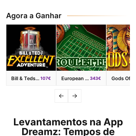
Agora a Ganhar
Bill & Teds Excellent Adventure
European Roulette Habanero
107€
343€
Levantamentos na App
Dreamz: Tempos de