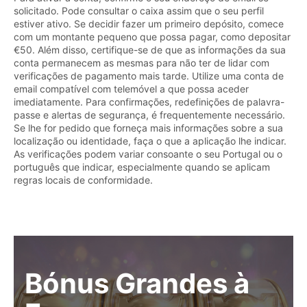
solicitado. Pode consultar o caixa assim que o seu perfil
estiver ativo. Se decidir fazer um primeiro depósito, comece
com um montante pequeno que possa pagar, como depositar
€50. Além disso, certifique-se de que as informações da sua
conta permanecem as mesmas para não ter de lidar com
verificações de pagamento mais tarde. Utilize uma conta de
email compatível com telemóvel a que possa aceder
imediatamente. Para confirmações, redefinições de palavra-
passe e alertas de segurança, é frequentemente necessário.
Se lhe for pedido que forneça mais informações sobre a sua
localização ou identidade, faça o que a aplicação lhe indicar.
As verificações podem variar consoante o seu Portugal ou o
português que indicar, especialmente quando se aplicam
regras locais de conformidade.
Bónus Grandes à