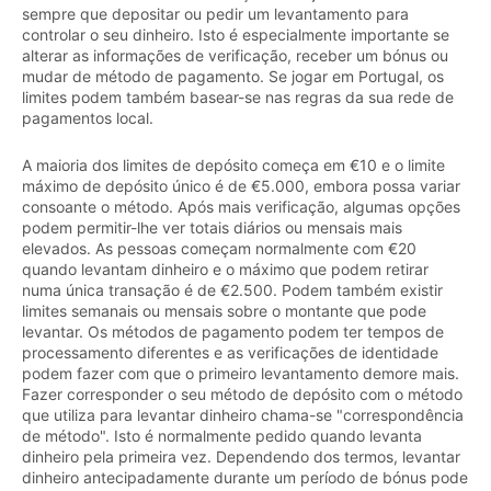
sempre que depositar ou pedir um levantamento para
controlar o seu dinheiro. Isto é especialmente importante se
alterar as informações de verificação, receber um bónus ou
mudar de método de pagamento. Se jogar em Portugal, os
limites podem também basear-se nas regras da sua rede de
pagamentos local.
A maioria dos limites de depósito começa em €10 e o limite
máximo de depósito único é de €5.000, embora possa variar
consoante o método. Após mais verificação, algumas opções
podem permitir-lhe ver totais diários ou mensais mais
elevados. As pessoas começam normalmente com €20
quando levantam dinheiro e o máximo que podem retirar
numa única transação é de €2.500. Podem também existir
limites semanais ou mensais sobre o montante que pode
levantar. Os métodos de pagamento podem ter tempos de
processamento diferentes e as verificações de identidade
podem fazer com que o primeiro levantamento demore mais.
Fazer corresponder o seu método de depósito com o método
que utiliza para levantar dinheiro chama-se "correspondência
de método". Isto é normalmente pedido quando levanta
dinheiro pela primeira vez. Dependendo dos termos, levantar
dinheiro antecipadamente durante um período de bónus pode