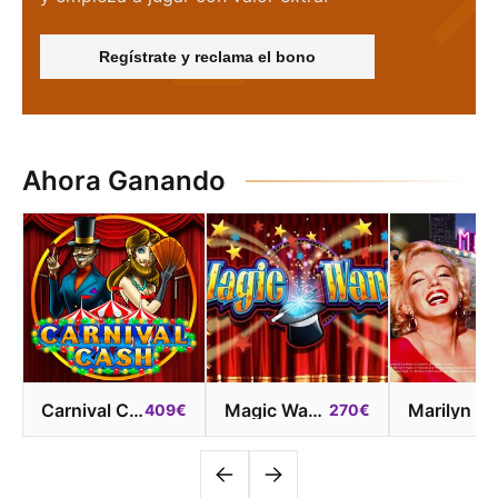
Regístrate y reclama el bono
Ahora Ganando
Carnival Cash
Magic Wand
409€
270€