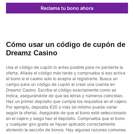
Reclama tu bono ahora
Cómo usar un código de cupón de
Dreamz Casino
Usa el código de cupón lo antes posible para no perderte la
oferta. Añade el código más tarde y comprueba si eso activa
el bono si el casino solo lo acepta al registrarte. Busca un
campo para un código de cupón al crear una cuenta en
Dreamz Casino. Escribe el código exactamente como se
indica, asegurándote de que las letras y números coincidan.
Haz un primer depósito que cumpla los requisitos en el cajero.
Por ejemplo, deposita €20 o más (el mínimo puede variar
según la oferta). Asegúrate de que el bono esté seleccionado
en el cajero y luego haz el depósito. Comprueba que el bono
y cualquier giro gratis se hayan aplicado correctamente
abriendo la sección de bonos. Hay algunas razones comunes