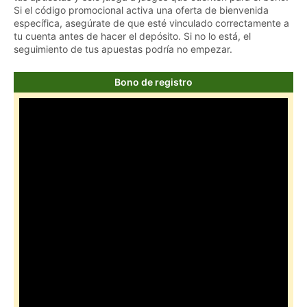
Si el código promocional activa una oferta de bienvenida
específica, asegúrate de que esté vinculado correctamente a
tu cuenta antes de hacer el depósito. Si no lo está, el
seguimiento de tus apuestas podría no empezar.
Bono de registro