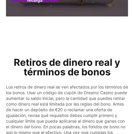
recarga
Retiros de dinero real y
términos de bonos
Los retiros de dinero real se ven afectados por los términos de
los bonos. Usar un código de cupón de Dreamz Casino puede
aumentar tu saldo inicial, pero la cantidad que puedes retirar
como dinero real está limitada por las reglas del bono. Antes
de hacer un depósito de €20 o reclamar una oferta de
igualación, revisa qué requisitos debes cumplir primero y
cualquier límite que pueda aplicarse al dinero que ganes con
el dinero del bono. En pocas palabras, los fondos de bono no
son lo mismo que el efectivo. Una vez que cumplas los