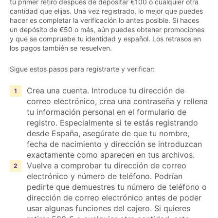
tu primer retiro después de depositar €100 o cualquier otra
cantidad que elijas. Una vez registrado, lo mejor que puedes
hacer es completar la verificación lo antes posible. Si haces
un depósito de €50 o más, aún puedes obtener promociones
y que se compruebe tu identidad y español. Los retrasos en
los pagos también se resuelven.
Sigue estos pasos para registrarte y verificar:
Crea una cuenta. Introduce tu dirección de
correo electrónico, crea una contraseña y rellena
tu información personal en el formulario de
registro. Especialmente si te estás registrando
desde España, asegúrate de que tu nombre,
fecha de nacimiento y dirección se introduzcan
exactamente como aparecen en tus archivos.
Vuelve a comprobar tu dirección de correo
electrónico y número de teléfono. Podrían
pedirte que demuestres tu número de teléfono o
dirección de correo electrónico antes de poder
usar algunas funciones del cajero. Si quieres