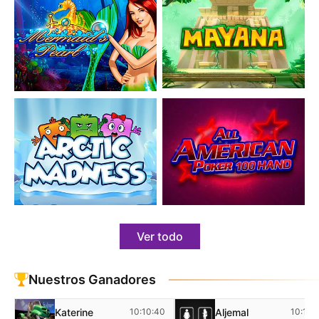
Ver todo
Nuestros Ganadores
Katerine
10:10:40
Aljemal
10:10: