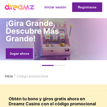
Iniciar sesión
Registrarse
¡Gira Grande,
Descubre Más
Grande!
Jugar ahora
Inicio
Código promocional
Obtén tu bono y giros gratis ahora en
Dreamz Casino con el código promocional