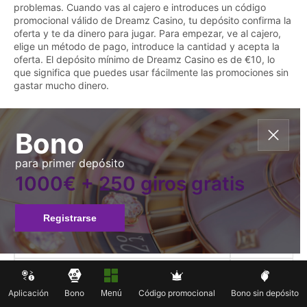
problemas. Cuando vas al cajero e introduces un código
promocional válido de Dreamz Casino, tu depósito confirma la
oferta y te da dinero para jugar. Para empezar, ve al cajero,
elige un método de pago, introduce la cantidad y acepta la
oferta. El depósito mínimo de Dreamz Casino es de €10, lo
que significa que puedes usar fácilmente las promociones sin
gastar mucho dinero.
Las opciones de depósito pueden cambiar según España,
pero después de iniciar sesión, el cajero suele mostrarte tus
Bono
mejores opciones. La mayoría de los métodos se acreditan al
instante, para que puedas jugar a los juegos tan pronto como
para primer depósito
se apruebe tu pago.
1000€ + 250 giros gratis
Tipo de depósito
Tiempo de p
Registrarse
Tarjetas bancarias
Instantáneo
Banca en línea
Instantáneo
Aplicación
Bono
Código promocional
Bono sin depósito
Menú