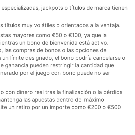
especializadas, jackpots o títulos de marca tienen
ítulos muy volátiles o orientados a la ventaja.
puestas mayores como €50 o €100, ya que la
ientras un bono de bienvenida está activo.
o, las compras de bonos o las opciones de
a un límite designado, el bono podría cancelarse o
e ganancia pueden restringir la cantidad que
generado por el juego con bono puede no ser
 con dinero real tras la finalización o la pérdida
 mantenga las apuestas dentro del máximo
olicite un retiro por un importe como €200 o €500