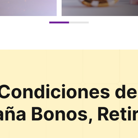
 Condiciones d
ña Bonos, Retir