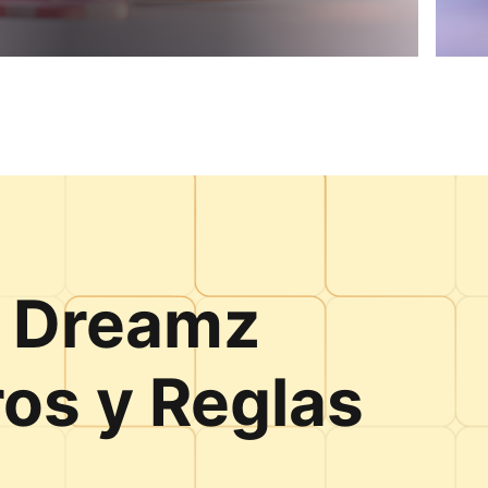
e Dreamz
os y Reglas