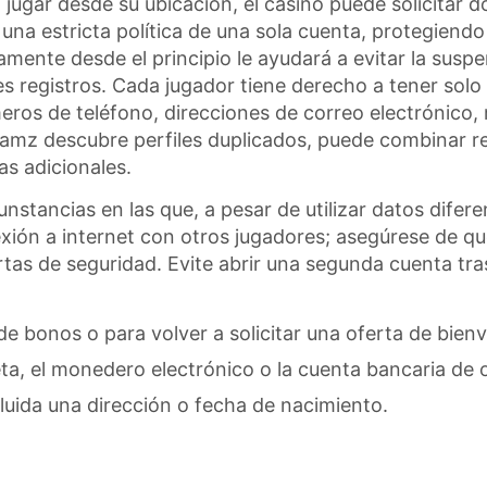
ara jugar desde su ubicación, el casino puede solicit
na estricta política de una sola cuenta, protegiendo a
amente desde el principio le ayudará a evitar la suspe
s registros. Cada jugador tiene derecho a tener solo 
meros de teléfono, direcciones de correo electrónico
mz descubre perfiles duplicados, puede combinar reg
as adicionales.
nstancias en las que, a pesar de utilizar datos difere
ión a internet con otros jugadores; asegúrese de qu
as de seguridad. Evite abrir una segunda cuenta tras l
 de bonos o para volver a solicitar una oferta de bien
jeta, el monedero electrónico o la cuenta bancaria de 
cluida una dirección o fecha de nacimiento.