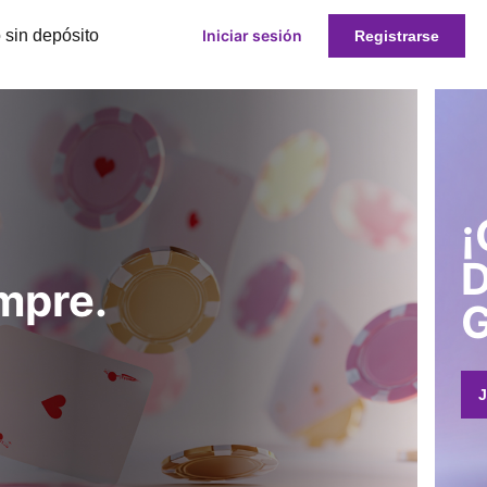
 sin depósito
Iniciar sesión
Registrarse
¡
D
mpre.
G
J