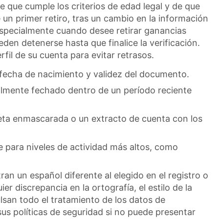
 que cumple los criterios de edad legal y de que
e un primer retiro, tras un cambio en la información
Especialmente cuando desee retirar ganancias
den detenerse hasta que finalice la verificación.
fil de su cuenta para evitar retrasos.
fecha de nacimiento y validez del documento.
lmente fechado dentro de un período reciente
eta enmascarada o un extracto de cuenta con los
e para niveles de actividad más altos, como
an un español diferente al elegido en el registro o
r discrepancia en la ortografía, el estilo de la
san todo el tratamiento de los datos de
sus políticas de seguridad si no puede presentar