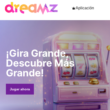
Aplicación
¡Gira Grande,
Descubre Más
Grande!
Jugar ahora