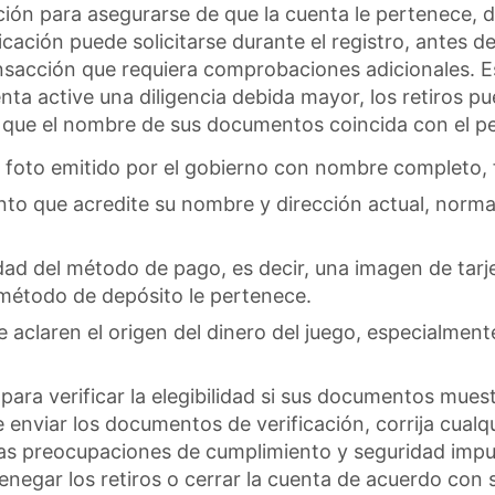
ión para asegurarse de que la cuenta le pertenece, de
cación puede solicitarse durante el registro, antes d
ansacción que requiera comprobaciones adicionales. 
ta active una diligencia debida mayor, los retiros pue
 que el nombre de sus documentos coincida con el per
foto emitido por el gobierno con nombre completo, 
o que acredite su nombre y dirección actual, norma
ad del método de pago, es decir, una imagen de tarj
 método de depósito le pertenece.
 aclaren el origen del dinero del juego, especialment
ara verificar la elegibilidad si sus documentos muestr
viar los documentos de verificación, corrija cualquie
Las preocupaciones de cumplimiento y seguridad impul
denegar los retiros o cerrar la cuenta de acuerdo con 