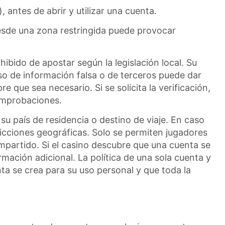
 antes de abrir y utilizar una cuenta.
 desde una zona restringida puede provocar
ibido de apostar según la legislación local. Su
so de información falsa o de terceros puede dar
 que sea necesario. Si se solicita la verificación,
comprobaciones.
 su país de residencia o destino de viaje. En caso
ricciones geográficas. Solo se permiten jugadores
mpartido. Si el casino descubre que una cuenta se
irmación adicional. La política de una sola cuenta y
nta se crea para su uso personal y que toda la