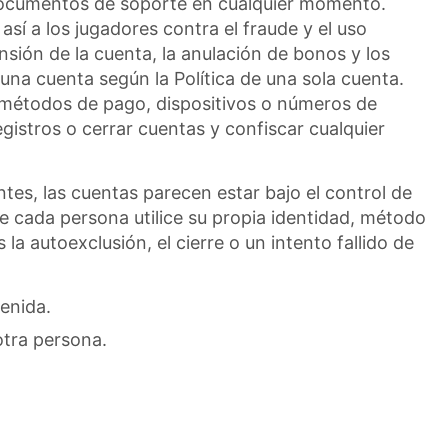
ar documentos de soporte en cualquier momento.
sí a los jugadores contra el fraude y el uso
nsión de la cuenta, la anulación de bonos y los
una cuenta según la Política de una sola cuenta.
, métodos de pago, dispositivos o números de
istros o cerrar cuentas y confiscar cualquier
ntes, las cuentas parecen estar bajo el control de
e cada persona utilice su propia identidad, método
a autoexclusión, el cierre o un intento fallido de
venida.
otra persona.