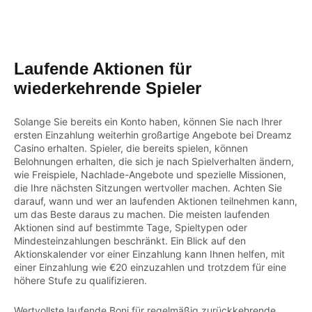
Laufende Aktionen für
wiederkehrende Spieler
Solange Sie bereits ein Konto haben, können Sie nach Ihrer
ersten Einzahlung weiterhin großartige Angebote bei Dreamz
Casino erhalten. Spieler, die bereits spielen, können
Belohnungen erhalten, die sich je nach Spielverhalten ändern,
wie Freispiele, Nachlade-Angebote und spezielle Missionen,
die Ihre nächsten Sitzungen wertvoller machen. Achten Sie
darauf, wann und wer an laufenden Aktionen teilnehmen kann,
um das Beste daraus zu machen. Die meisten laufenden
Aktionen sind auf bestimmte Tage, Spieltypen oder
Mindesteinzahlungen beschränkt. Ein Blick auf den
Aktionskalender vor einer Einzahlung kann Ihnen helfen, mit
einer Einzahlung wie €20 einzuzahlen und trotzdem für eine
höhere Stufe zu qualifizieren.
Wertvollste laufende Boni für regelmäßig zurückkehrende