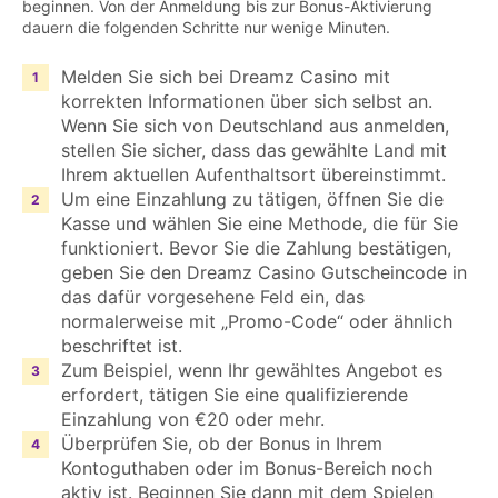
dauern die folgenden Schritte nur wenige Minuten.
Melden Sie sich bei Dreamz Casino mit
korrekten Informationen über sich selbst an.
Wenn Sie sich von Deutschland aus anmelden,
stellen Sie sicher, dass das gewählte Land mit
Ihrem aktuellen Aufenthaltsort übereinstimmt.
Um eine Einzahlung zu tätigen, öffnen Sie die
Kasse und wählen Sie eine Methode, die für Sie
funktioniert. Bevor Sie die Zahlung bestätigen,
geben Sie den Dreamz Casino Gutscheincode in
das dafür vorgesehene Feld ein, das
normalerweise mit „Promo-Code“ oder ähnlich
beschriftet ist.
Zum Beispiel, wenn Ihr gewähltes Angebot es
erfordert, tätigen Sie eine qualifizierende
Einzahlung von €20 oder mehr.
Überprüfen Sie, ob der Bonus in Ihrem
Kontoguthaben oder im Bonus-Bereich noch
aktiv ist. Beginnen Sie dann mit dem Spielen