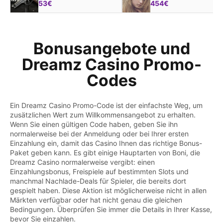
53€
454€
Bonusangebote und
Dreamz Casino Promo-
Codes
Ein Dreamz Casino Promo-Code ist der einfachste Weg, um
zusätzlichen Wert zum Willkommensangebot zu erhalten.
Wenn Sie einen gültigen Code haben, geben Sie ihn
normalerweise bei der Anmeldung oder bei Ihrer ersten
Einzahlung ein, damit das Casino Ihnen das richtige Bonus-
Paket geben kann. Es gibt einige Hauptarten von Boni, die
Dreamz Casino normalerweise vergibt: einen
Einzahlungsbonus, Freispiele auf bestimmten Slots und
manchmal Nachlade-Deals für Spieler, die bereits dort
gespielt haben. Diese Aktion ist möglicherweise nicht in allen
Märkten verfügbar oder hat nicht genau die gleichen
Bedingungen. Überprüfen Sie immer die Details in Ihrer Kasse,
bevor Sie einzahlen.