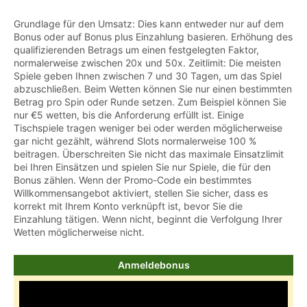
Grundlage für den Umsatz: Dies kann entweder nur auf dem
Bonus oder auf Bonus plus Einzahlung basieren. Erhöhung des
qualifizierenden Betrags um einen festgelegten Faktor,
normalerweise zwischen 20x und 50x. Zeitlimit: Die meisten
Spiele geben Ihnen zwischen 7 und 30 Tagen, um das Spiel
abzuschließen. Beim Wetten können Sie nur einen bestimmten
Betrag pro Spin oder Runde setzen. Zum Beispiel können Sie
nur €5 wetten, bis die Anforderung erfüllt ist. Einige
Tischspiele tragen weniger bei oder werden möglicherweise
gar nicht gezählt, während Slots normalerweise 100 %
beitragen. Überschreiten Sie nicht das maximale Einsatzlimit
bei Ihren Einsätzen und spielen Sie nur Spiele, die für den
Bonus zählen. Wenn der Promo-Code ein bestimmtes
Willkommensangebot aktiviert, stellen Sie sicher, dass es
korrekt mit Ihrem Konto verknüpft ist, bevor Sie die
Einzahlung tätigen. Wenn nicht, beginnt die Verfolgung Ihrer
Wetten möglicherweise nicht.
Anmeldebonus