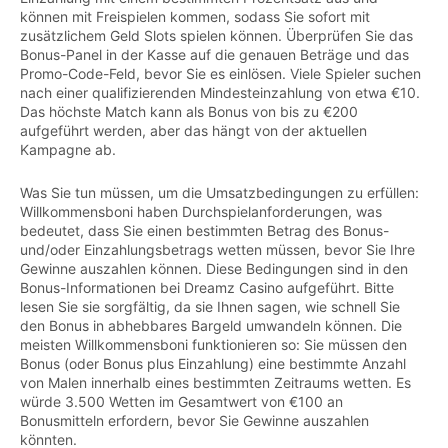
können mit Freispielen kommen, sodass Sie sofort mit
zusätzlichem Geld Slots spielen können. Überprüfen Sie das
Bonus-Panel in der Kasse auf die genauen Beträge und das
Promo-Code-Feld, bevor Sie es einlösen. Viele Spieler suchen
nach einer qualifizierenden Mindesteinzahlung von etwa €10.
Das höchste Match kann als Bonus von bis zu €200
aufgeführt werden, aber das hängt von der aktuellen
Kampagne ab.
Was Sie tun müssen, um die Umsatzbedingungen zu erfüllen:
Willkommensboni haben Durchspielanforderungen, was
bedeutet, dass Sie einen bestimmten Betrag des Bonus-
und/oder Einzahlungsbetrags wetten müssen, bevor Sie Ihre
Gewinne auszahlen können. Diese Bedingungen sind in den
Bonus-Informationen bei Dreamz Casino aufgeführt. Bitte
lesen Sie sie sorgfältig, da sie Ihnen sagen, wie schnell Sie
den Bonus in abhebbares Bargeld umwandeln können. Die
meisten Willkommensboni funktionieren so: Sie müssen den
Bonus (oder Bonus plus Einzahlung) eine bestimmte Anzahl
von Malen innerhalb eines bestimmten Zeitraums wetten. Es
würde 3.500 Wetten im Gesamtwert von €100 an
Bonusmitteln erfordern, bevor Sie Gewinne auszahlen
könnten.