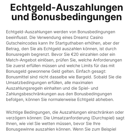
Echtgeld-Auszahlungen
und Bonusbedingungen
Echtgeld-Auszahlungen werden von Bonusbedingungen
beeinflusst. Die Verwendung eines Dreamz Casino
Gutscheincodes kann Ihr Startguthaben erhöhen, aber der
Betrag, den Sie als Echtgeld auszahlen können, ist durch
Bonusregeln begrenzt. Bevor Sie €20 einzahlen oder ein
Match-Angebot einlösen, prüfen Sie, welche Anforderungen
Sie zuerst erfüllen müssen und welche Limits für das mit
Bonusgeld gewonnene Geld gelten. Einfach gesagt:
Bonusmittel sind nicht dasselbe wie Bargeld. Sobald Sie die
Umsatzbedingungen erfüllen, alle maximalen
Auszahlungsregeln einhalten und die Spiel- und
Zahlungsbeschränkungen aus den Bonusbedingungen
befolgen, können Sie normalerweise Echtgeld abheben.
Wichtige Bedingungen, die Auszahlungen einschränken oder
verzögern können: Die Umsatzanforderung (Durchspiel) sagt
Ihnen, wie viel Sie wetten müssen, bevor Sie Ihre
Bonusgewinne auszahlen können. Wenn Sie zum Beispiel
einen €100-Bonus erhalten, der 35-mal umgesetzt werden