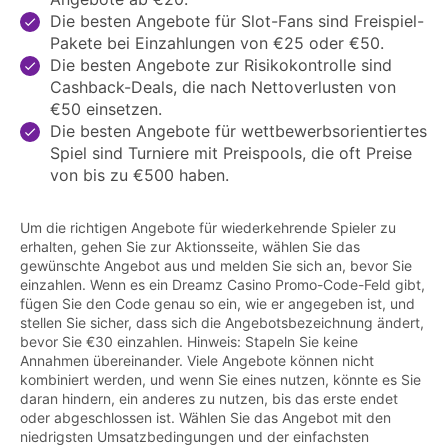
Die besten Angebote für Slot-Fans sind Freispiel-
Pakete bei Einzahlungen von €25 oder €50.
Die besten Angebote zur Risikokontrolle sind
Cashback-Deals, die nach Nettoverlusten von
€50 einsetzen.
Die besten Angebote für wettbewerbsorientiertes
Spiel sind Turniere mit Preispools, die oft Preise
von bis zu €500 haben.
Um die richtigen Angebote für wiederkehrende Spieler zu
erhalten, gehen Sie zur Aktionsseite, wählen Sie das
gewünschte Angebot aus und melden Sie sich an, bevor Sie
einzahlen. Wenn es ein Dreamz Casino Promo-Code-Feld gibt,
fügen Sie den Code genau so ein, wie er angegeben ist, und
stellen Sie sicher, dass sich die Angebotsbezeichnung ändert,
bevor Sie €30 einzahlen. Hinweis: Stapeln Sie keine
Annahmen übereinander. Viele Angebote können nicht
kombiniert werden, und wenn Sie eines nutzen, könnte es Sie
daran hindern, ein anderes zu nutzen, bis das erste endet
oder abgeschlossen ist. Wählen Sie das Angebot mit den
niedrigsten Umsatzbedingungen und der einfachsten