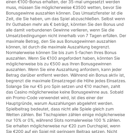
muss, müssen Sie möglicherweise €3500 wetten, bevor Sie
Bonusgewinne auszahlen können. Das Umsatzfenster ist die
Zeit, die Sie haben, um das Spiel abzuschließen. Selbst wenn
Ihr Guthaben mehr als € beträgt, könnten Sie den Bonus und
alle damit verbundenen Gewinne verlieren, wenn Sie die
Umsatzbedingungen nicht innerhalb von 7 Tagen erfüllen. Der
maximale Betrag, den Sie aus Bonusgewinnen auszahlen
können, ist durch die maximale Auszahlung begrenzt.
Normalerweise können Sie bis zum 5-fachen Ihres Bonus
auszahlen. Wenn Sie €100 angefordert haben, könnten Sie
möglicherweise bis zu €500 aus Ihren Bonusgewinnen
auszahlen. Wenn Sie eine Auszahlung anfordern, kann jeder
Betrag darüber entfernt werden. Während ein Bonus aktiv ist,
begrenzt die maximale Einsatzregel die Höhe jedes Einsatzes.
Solange Sie nur €5 pro Spin setzen und €10 machen, zahlt
das Casino möglicherweise keine Bonusgewinne aus. Sobald
ein Promo-Code verwendet wird, ist dies einer der
Hauptgründe, warum Auszahlungen abgelehnt werden.
Spielbeitrag bedeutet, dass nicht alle Spiele gleich zum
Wetten zählen. Bei Tischspielen zählen einige möglicherweise
nur 10% or 0%, während Slots normalerweise 100 % zählen.
Sie erhalten möglicherweise nur €20 zum Durchspiel, wenn
Sie €200 auf ein Spiel mit geringem Beitrag setzen. Nicht