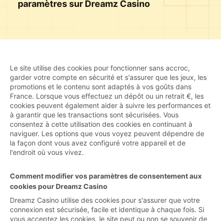
paramètres sur Dreamz Casino
Le site utilise des cookies pour fonctionner sans accroc,
garder votre compte en sécurité et s'assurer que les jeux, les
promotions et le contenu sont adaptés à vos goûts dans
France. Lorsque vous effectuez un dépôt ou un retrait €, les
cookies peuvent également aider à suivre les performances et
à garantir que les transactions sont sécurisées. Vous
consentez à cette utilisation des cookies en continuant à
naviguer. Les options que vous voyez peuvent dépendre de
la façon dont vous avez configuré votre appareil et de
l'endroit où vous vivez.
Comment modifier vos paramètres de consentement aux
cookies pour Dreamz Casino
Dreamz Casino utilise des cookies pour s'assurer que votre
connexion est sécurisée, facile et identique à chaque fois. Si
vous acceptez les cookies, le site peut ou non se souvenir de