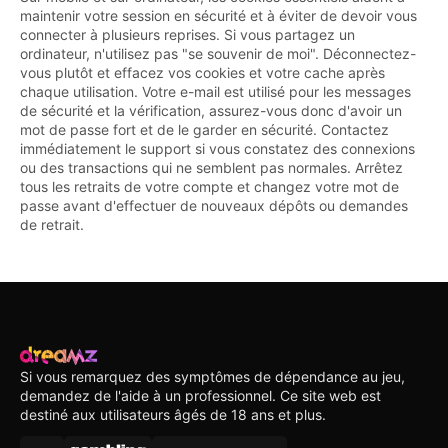
maintenir votre session en sécurité et à éviter de devoir vous
connecter à plusieurs reprises. Si vous partagez un
ordinateur, n'utilisez pas "se souvenir de moi". Déconnectez-
vous plutôt et effacez vos cookies et votre cache après
chaque utilisation. Votre e-mail est utilisé pour les messages
de sécurité et la vérification, assurez-vous donc d'avoir un
mot de passe fort et de le garder en sécurité. Contactez
immédiatement le support si vous constatez des connexions
ou des transactions qui ne semblent pas normales. Arrêtez
tous les retraits de votre compte et changez votre mot de
passe avant d'effectuer de nouveaux dépôts ou demandes
de retrait.
Si vous remarquez des symptômes de dépendance au jeu,
demandez de l'aide à un professionnel. Ce site web est
destiné aux utilisateurs âgés de 18 ans et plus.