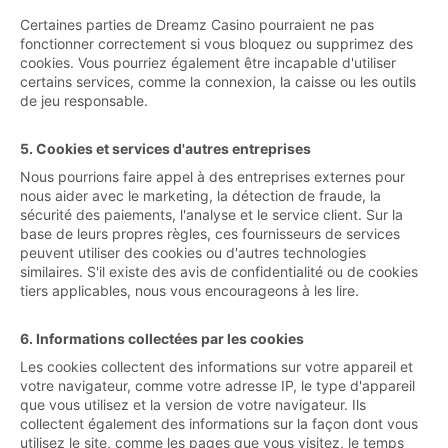
Certaines parties de Dreamz Casino pourraient ne pas
fonctionner correctement si vous bloquez ou supprimez des
cookies. Vous pourriez également être incapable d'utiliser
certains services, comme la connexion, la caisse ou les outils
de jeu responsable.
5. Cookies et services d'autres entreprises
Nous pourrions faire appel à des entreprises externes pour
nous aider avec le marketing, la détection de fraude, la
sécurité des paiements, l'analyse et le service client. Sur la
base de leurs propres règles, ces fournisseurs de services
peuvent utiliser des cookies ou d'autres technologies
similaires. S'il existe des avis de confidentialité ou de cookies
tiers applicables, nous vous encourageons à les lire.
6. Informations collectées par les cookies
Les cookies collectent des informations sur votre appareil et
votre navigateur, comme votre adresse IP, le type d'appareil
que vous utilisez et la version de votre navigateur. Ils
collectent également des informations sur la façon dont vous
utilisez le site, comme les pages que vous visitez, le temps