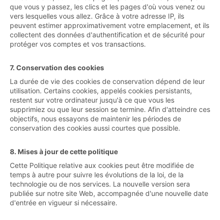
que vous y passez, les clics et les pages d'où vous venez ou
vers lesquelles vous allez. Grâce à votre adresse IP, ils
peuvent estimer approximativement votre emplacement, et ils
collectent des données d'authentification et de sécurité pour
protéger vos comptes et vos transactions.
7. Conservation des cookies
La durée de vie des cookies de conservation dépend de leur
utilisation. Certains cookies, appelés cookies persistants,
restent sur votre ordinateur jusqu'à ce que vous les
supprimiez ou que leur session se termine. Afin d'atteindre ces
objectifs, nous essayons de maintenir les périodes de
conservation des cookies aussi courtes que possible.
8. Mises à jour de cette politique
Cette Politique relative aux cookies peut être modifiée de
temps à autre pour suivre les évolutions de la loi, de la
technologie ou de nos services. La nouvelle version sera
publiée sur notre site Web, accompagnée d'une nouvelle date
d'entrée en vigueur si nécessaire.