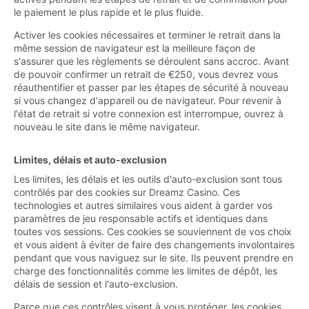
le paiement le plus rapide et le plus fluide.
Activer les cookies nécessaires et terminer le retrait dans la
même session de navigateur est la meilleure façon de
s'assurer que les règlements se déroulent sans accroc. Avant
de pouvoir confirmer un retrait de €250, vous devrez vous
réauthentifier et passer par les étapes de sécurité à nouveau
si vous changez d'appareil ou de navigateur. Pour revenir à
l'état de retrait si votre connexion est interrompue, ouvrez à
nouveau le site dans le même navigateur.
Limites, délais et auto-exclusion
Les limites, les délais et les outils d'auto-exclusion sont tous
contrôlés par des cookies sur Dreamz Casino. Ces
technologies et autres similaires vous aident à garder vos
paramètres de jeu responsable actifs et identiques dans
toutes vos sessions. Ces cookies se souviennent de vos choix
et vous aident à éviter de faire des changements involontaires
pendant que vous naviguez sur le site. Ils peuvent prendre en
charge des fonctionnalités comme les limites de dépôt, les
délais de session et l'auto-exclusion.
Parce que ces contrôles visent à vous protéger, les cookies