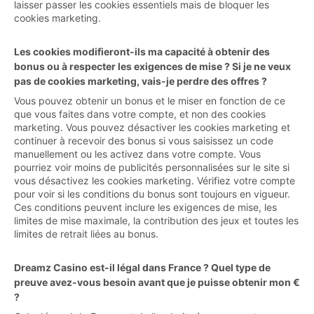
laisser passer les cookies essentiels mais de bloquer les
cookies marketing.
Les cookies modifieront-ils ma capacité à obtenir des
bonus ou à respecter les exigences de mise ? Si je ne veux
pas de cookies marketing, vais-je perdre des offres ?
Vous pouvez obtenir un bonus et le miser en fonction de ce
que vous faites dans votre compte, et non des cookies
marketing. Vous pouvez désactiver les cookies marketing et
continuer à recevoir des bonus si vous saisissez un code
manuellement ou les activez dans votre compte. Vous
pourriez voir moins de publicités personnalisées sur le site si
vous désactivez les cookies marketing. Vérifiez votre compte
pour voir si les conditions du bonus sont toujours en vigueur.
Ces conditions peuvent inclure les exigences de mise, les
limites de mise maximale, la contribution des jeux et toutes les
limites de retrait liées au bonus.
Dreamz Casino est-il légal dans France ? Quel type de
preuve avez-vous besoin avant que je puisse obtenir mon €
?