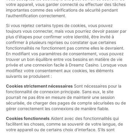
votre appareil, vous garder connecté ou effectuer des tâches
importantes comme des vérifications de sécurité pendant
l'authentification correctement.
Si vous rejetez certains types de cookies, vous pouvez
toujours vous connecter, mais vous pourriez devoir passer par
plus d'étapes pour confirmer votre identité, être invité à
confirmer à plusieurs reprises ou constater que certaines
fonctionnalités ne fonctionnent pas comme elles le devraient.
En modifiant vos paramètres de consentement, vous pouvez
trouver un bon équilibre entre vos besoins en matière de vie
privée et une connexion facile à Dreamz Casino. Lorsque vous
modifiez votre consentement aux cookies, les éléments
suivants se produisent :
Cookies strictement nécessaires
Sont nécessaires pour la
fonctionnalité de connexion principale. Sans eux, le site
pourrait ne pas être en mesure de maintenir une session
sécurisée, de charger des pages de compte sécurisées ou de
gérer correctement les connexions de manière fiable.
Cookies fonctionnels
Aident avec des fonctionnalités qui
facilitent les choses, comme se souvenir de votre langue, de
votre appareil ou de certains choix d'interface. S'ils sont