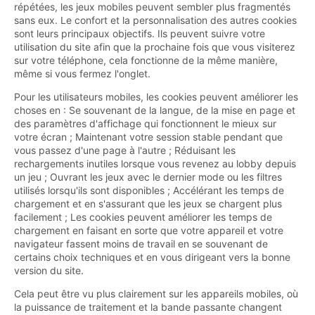
répétées, les jeux mobiles peuvent sembler plus fragmentés
sans eux. Le confort et la personnalisation des autres cookies
sont leurs principaux objectifs. Ils peuvent suivre votre
utilisation du site afin que la prochaine fois que vous visiterez
sur votre téléphone, cela fonctionne de la même manière,
même si vous fermez l'onglet.
Pour les utilisateurs mobiles, les cookies peuvent améliorer les
choses en : Se souvenant de la langue, de la mise en page et
des paramètres d'affichage qui fonctionnent le mieux sur
votre écran ; Maintenant votre session stable pendant que
vous passez d'une page à l'autre ; Réduisant les
rechargements inutiles lorsque vous revenez au lobby depuis
un jeu ; Ouvrant les jeux avec le dernier mode ou les filtres
utilisés lorsqu'ils sont disponibles ; Accélérant les temps de
chargement et en s'assurant que les jeux se chargent plus
facilement ; Les cookies peuvent améliorer les temps de
chargement en faisant en sorte que votre appareil et votre
navigateur fassent moins de travail en se souvenant de
certains choix techniques et en vous dirigeant vers la bonne
version du site.
Cela peut être vu plus clairement sur les appareils mobiles, où
la puissance de traitement et la bande passante changent