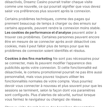
désactivés, Dreamz Casino pourrait traiter chaque visite
comme une nouvelle, ce qui pourrait signifier que vous devez
saisir vos préférences plus souvent après la connexion.
Certains problèmes techniques, comme des pages qui
prennent beaucoup de temps à charger ou des erreurs sur
certains appareils, peuvent rendre la connexion moins stable.
Les cookies de performance et d'analyse
peuvent aider à
trouver ces problèmes. Certaines personnes peuvent encore
être en mesure de se connecter après avoir désactivé ces
cookies, mais il peut falloir plus de temps pour que les
problèmes de connexion soient identifiés et résolus.
Cookies à des fins marketing
Ne sont pas nécessaires pour
se connecter, mais ils peuvent modifier l'apparence des
publicités après votre connexion. Si cette fonctionnalité est
désactivée, le contenu promotionnel pourrait ne pas être aussi
personnalisé, mais vous pouvez toujours utiliser les
fonctionnalités normales de votre compte. Vous pourriez
devoir vous connecter à nouveau et plus souvent pour que les
sessions se terminent, selon la façon dont vos paramètres
sont configurés. Plus d'alertes de sécurité, surtout lorsque
vous fermez le navigateur ou changez de réseau.