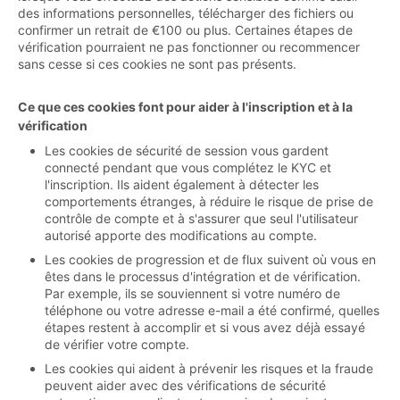
des informations personnelles, télécharger des fichiers ou
confirmer un retrait de €100 ou plus. Certaines étapes de
vérification pourraient ne pas fonctionner ou recommencer
sans cesse si ces cookies ne sont pas présents.
Ce que ces cookies font pour aider à l'inscription et à la
vérification
Les cookies de sécurité de session vous gardent
connecté pendant que vous complétez le KYC et
l'inscription. Ils aident également à détecter les
comportements étranges, à réduire le risque de prise de
contrôle de compte et à s'assurer que seul l'utilisateur
autorisé apporte des modifications au compte.
Les cookies de progression et de flux suivent où vous en
êtes dans le processus d'intégration et de vérification.
Par exemple, ils se souviennent si votre numéro de
téléphone ou votre adresse e-mail a été confirmé, quelles
étapes restent à accomplir et si vous avez déjà essayé
de vérifier votre compte.
Les cookies qui aident à prévenir les risques et la fraude
peuvent aider avec des vérifications de sécurité