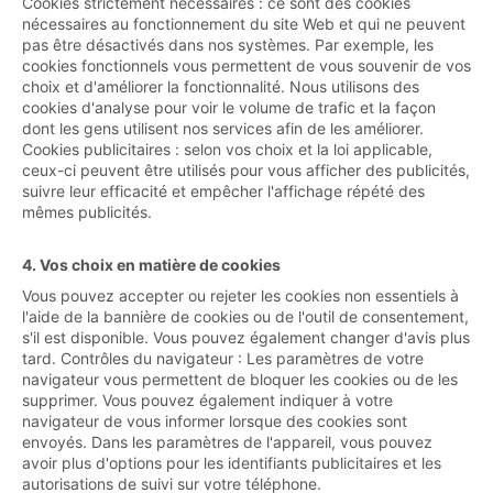
Cookies strictement nécessaires : ce sont des cookies
nécessaires au fonctionnement du site Web et qui ne peuvent
pas être désactivés dans nos systèmes. Par exemple, les
cookies fonctionnels vous permettent de vous souvenir de vos
choix et d'améliorer la fonctionnalité. Nous utilisons des
cookies d'analyse pour voir le volume de trafic et la façon
dont les gens utilisent nos services afin de les améliorer.
Cookies publicitaires : selon vos choix et la loi applicable,
ceux-ci peuvent être utilisés pour vous afficher des publicités,
suivre leur efficacité et empêcher l'affichage répété des
mêmes publicités.
4. Vos choix en matière de cookies
Vous pouvez accepter ou rejeter les cookies non essentiels à
l'aide de la bannière de cookies ou de l'outil de consentement,
s'il est disponible. Vous pouvez également changer d'avis plus
tard. Contrôles du navigateur : Les paramètres de votre
navigateur vous permettent de bloquer les cookies ou de les
supprimer. Vous pouvez également indiquer à votre
navigateur de vous informer lorsque des cookies sont
envoyés. Dans les paramètres de l'appareil, vous pouvez
avoir plus d'options pour les identifiants publicitaires et les
autorisations de suivi sur votre téléphone.