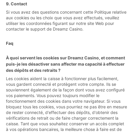
9. Contact
Si vous avez des questions concernant cette Politique relative
aux cookies ou les choix que vous avez effectués, veuillez
utiliser les coordonnées figurant sur notre site Web pour
contacter le support de Dreamz Casino.
Faq
À quoi servent les cookies sur Dreamz Casino, et comment
puis-je les désactiver sans affecter ma capacité à effectuer
des dépôts et des retraits ?
Les cookies aident la caisse à fonctionner plus facilement,
vous gardent connecté et protègent votre compte. Ils se
souviennent également de la façon dont vous avez configuré
vos paiements. Vous pouvez toujours modifier le
fonctionnement des cookies dans votre navigateur. Si vous
bloquez tous les cookies, vous pourriez ne pas être en mesure
de rester connecté, d'effectuer des dépôts, d'obtenir des
vérifications de retrait ou de faire charger correctement la
caisse. Tant que vous souhaitez conserver un accès complet
à vos opérations bancaires, la meilleure chose à faire est de