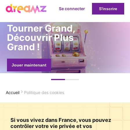
Se connecter
S'inscrire
Tourner Grand,
Découvrir Plus
Grand !
Jouer maintenant
Accueil
Politique des cookies
Si vous vivez dans France, vous pouvez
contrôler votre vie privée et vos