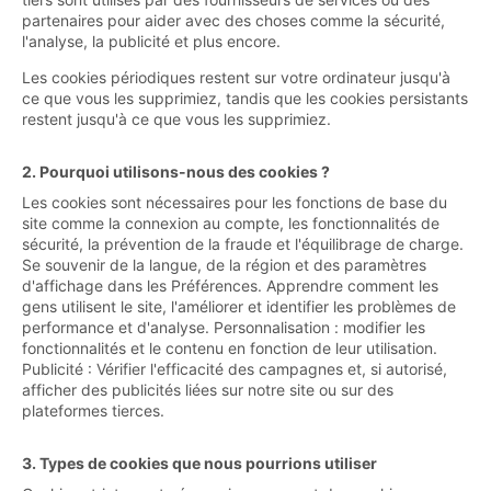
partenaires pour aider avec des choses comme la sécurité,
l'analyse, la publicité et plus encore.
Les cookies périodiques restent sur votre ordinateur jusqu'à
ce que vous les supprimiez, tandis que les cookies persistants
restent jusqu'à ce que vous les supprimiez.
2. Pourquoi utilisons-nous des cookies ?
Les cookies sont nécessaires pour les fonctions de base du
site comme la connexion au compte, les fonctionnalités de
sécurité, la prévention de la fraude et l'équilibrage de charge.
Se souvenir de la langue, de la région et des paramètres
d'affichage dans les Préférences. Apprendre comment les
gens utilisent le site, l'améliorer et identifier les problèmes de
performance et d'analyse. Personnalisation : modifier les
fonctionnalités et le contenu en fonction de leur utilisation.
Publicité : Vérifier l'efficacité des campagnes et, si autorisé,
afficher des publicités liées sur notre site ou sur des
plateformes tierces.
3. Types de cookies que nous pourrions utiliser