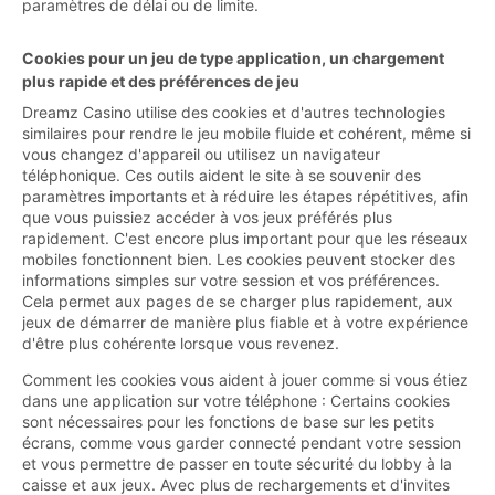
paramètres de délai ou de limite.
Cookies pour un jeu de type application, un chargement
plus rapide et des préférences de jeu
Dreamz Casino utilise des cookies et d'autres technologies
similaires pour rendre le jeu mobile fluide et cohérent, même si
vous changez d'appareil ou utilisez un navigateur
téléphonique. Ces outils aident le site à se souvenir des
paramètres importants et à réduire les étapes répétitives, afin
que vous puissiez accéder à vos jeux préférés plus
rapidement. C'est encore plus important pour que les réseaux
mobiles fonctionnent bien. Les cookies peuvent stocker des
informations simples sur votre session et vos préférences.
Cela permet aux pages de se charger plus rapidement, aux
jeux de démarrer de manière plus fiable et à votre expérience
d'être plus cohérente lorsque vous revenez.
Comment les cookies vous aident à jouer comme si vous étiez
dans une application sur votre téléphone : Certains cookies
sont nécessaires pour les fonctions de base sur les petits
écrans, comme vous garder connecté pendant votre session
et vous permettre de passer en toute sécurité du lobby à la
caisse et aux jeux. Avec plus de rechargements et d'invites