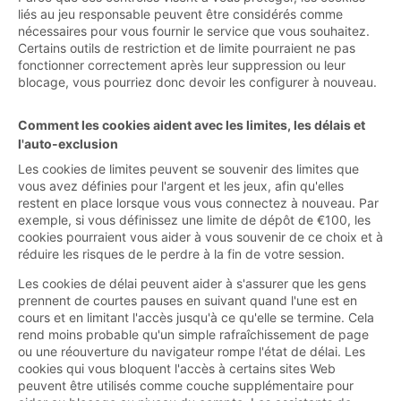
liés au jeu responsable peuvent être considérés comme
nécessaires pour vous fournir le service que vous souhaitez.
Certains outils de restriction et de limite pourraient ne pas
fonctionner correctement après leur suppression ou leur
blocage, vous pourriez donc devoir les configurer à nouveau.
Comment les cookies aident avec les limites, les délais et
l'auto-exclusion
Les cookies de limites peuvent se souvenir des limites que
vous avez définies pour l'argent et les jeux, afin qu'elles
restent en place lorsque vous vous connectez à nouveau. Par
exemple, si vous définissez une limite de dépôt de €100, les
cookies pourraient vous aider à vous souvenir de ce choix et à
réduire les risques de le perdre à la fin de votre session.
Les cookies de délai peuvent aider à s'assurer que les gens
prennent de courtes pauses en suivant quand l'une est en
cours et en limitant l'accès jusqu'à ce qu'elle se termine. Cela
rend moins probable qu'un simple rafraîchissement de page
ou une réouverture du navigateur rompe l'état de délai. Les
cookies qui vous bloquent l'accès à certains sites Web
peuvent être utilisés comme couche supplémentaire pour