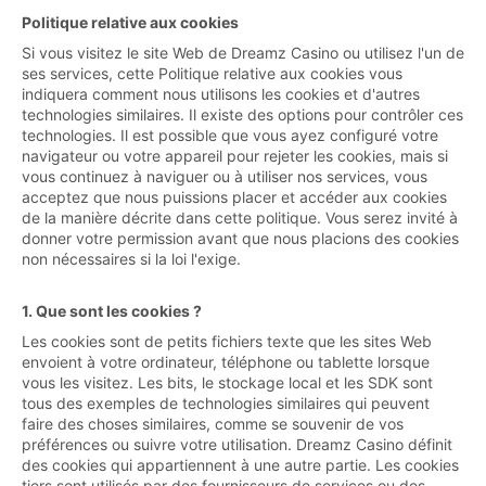
Politique relative aux cookies
Si vous visitez le site Web de Dreamz Casino ou utilisez l'un de
ses services, cette Politique relative aux cookies vous
indiquera comment nous utilisons les cookies et d'autres
technologies similaires. Il existe des options pour contrôler ces
technologies. Il est possible que vous ayez configuré votre
navigateur ou votre appareil pour rejeter les cookies, mais si
vous continuez à naviguer ou à utiliser nos services, vous
acceptez que nous puissions placer et accéder aux cookies
de la manière décrite dans cette politique. Vous serez invité à
donner votre permission avant que nous placions des cookies
non nécessaires si la loi l'exige.
1. Que sont les cookies ?
Les cookies sont de petits fichiers texte que les sites Web
envoient à votre ordinateur, téléphone ou tablette lorsque
vous les visitez. Les bits, le stockage local et les SDK sont
tous des exemples de technologies similaires qui peuvent
faire des choses similaires, comme se souvenir de vos
préférences ou suivre votre utilisation. Dreamz Casino définit
des cookies qui appartiennent à une autre partie. Les cookies
tiers sont utilisés par des fournisseurs de services ou des