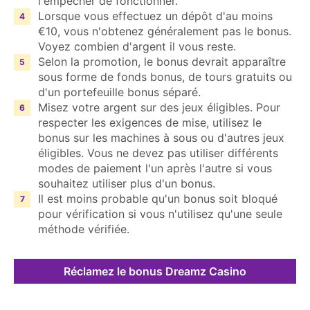
l'empêcher de fonctionner.
Lorsque vous effectuez un dépôt d'au moins
€10, vous n'obtenez généralement pas le bonus.
Voyez combien d'argent il vous reste.
Selon la promotion, le bonus devrait apparaître
sous forme de fonds bonus, de tours gratuits ou
d'un portefeuille bonus séparé.
Misez votre argent sur des jeux éligibles. Pour
respecter les exigences de mise, utilisez le
bonus sur les machines à sous ou d'autres jeux
éligibles. Vous ne devez pas utiliser différents
modes de paiement l'un après l'autre si vous
souhaitez utiliser plus d'un bonus.
Il est moins probable qu'un bonus soit bloqué
pour vérification si vous n'utilisez qu'une seule
méthode vérifiée.
Réclamez le bonus Dreamz Casino