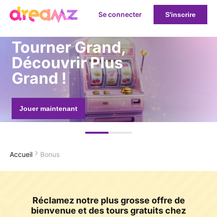
Se connecter
S'inscrire
Tourner Grand,
Découvrir Plus
Grand !
Jouer maintenant
Accueil
Bonus
Réclamez notre plus grosse offre de
bienvenue et des tours gratuits chez