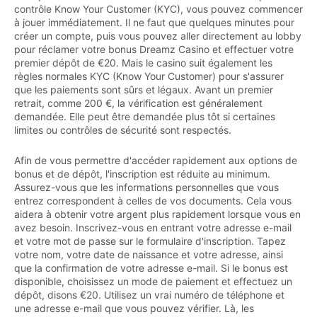
contrôle Know Your Customer (KYC), vous pouvez commencer
à jouer immédiatement. Il ne faut que quelques minutes pour
créer un compte, puis vous pouvez aller directement au lobby
pour réclamer votre bonus Dreamz Casino et effectuer votre
premier dépôt de €20. Mais le casino suit également les
règles normales KYC (Know Your Customer) pour s'assurer
que les paiements sont sûrs et légaux. Avant un premier
retrait, comme 200 €, la vérification est généralement
demandée. Elle peut être demandée plus tôt si certaines
limites ou contrôles de sécurité sont respectés.
Afin de vous permettre d'accéder rapidement aux options de
bonus et de dépôt, l'inscription est réduite au minimum.
Assurez-vous que les informations personnelles que vous
entrez correspondent à celles de vos documents. Cela vous
aidera à obtenir votre argent plus rapidement lorsque vous en
avez besoin. Inscrivez-vous en entrant votre adresse e-mail
et votre mot de passe sur le formulaire d'inscription. Tapez
votre nom, votre date de naissance et votre adresse, ainsi
que la confirmation de votre adresse e-mail. Si le bonus est
disponible, choisissez un mode de paiement et effectuez un
dépôt, disons €20. Utilisez un vrai numéro de téléphone et
une adresse e-mail que vous pouvez vérifier. Là, les