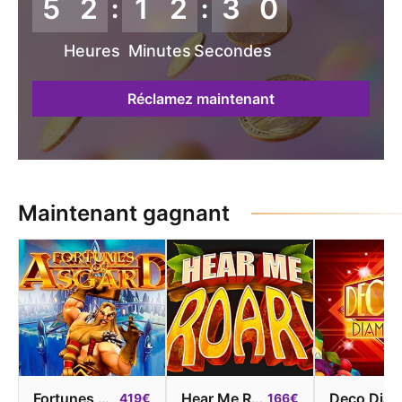
5
2
1
2
2
8
:
:
Heures
Minutes
Secondes
Réclamez maintenant
Maintenant gagnant
Fortunes Of Asgard
Hear Me Roar
419€
166€