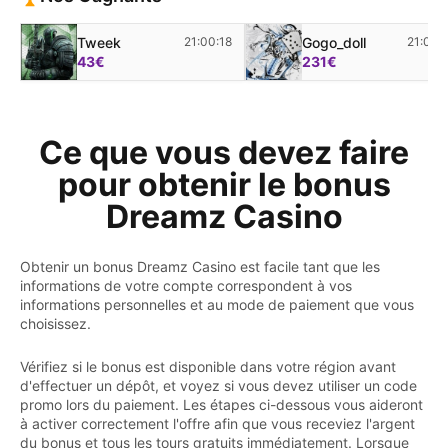
Tweek
21:00:18
Gogo_doll
21:00:
43€
231€
Ce que vous devez faire
pour obtenir le bonus
Dreamz Casino
Obtenir un bonus Dreamz Casino est facile tant que les
informations de votre compte correspondent à vos
informations personnelles et au mode de paiement que vous
choisissez.
Vérifiez si le bonus est disponible dans votre région avant
d'effectuer un dépôt, et voyez si vous devez utiliser un code
promo lors du paiement. Les étapes ci-dessous vous aideront
à activer correctement l'offre afin que vous receviez l'argent
du bonus et tous les tours gratuits immédiatement. Lorsque