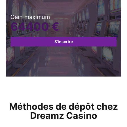
Gain maximum
64400 €
S'inscrire
Méthodes de dépôt chez
Dreamz Casino