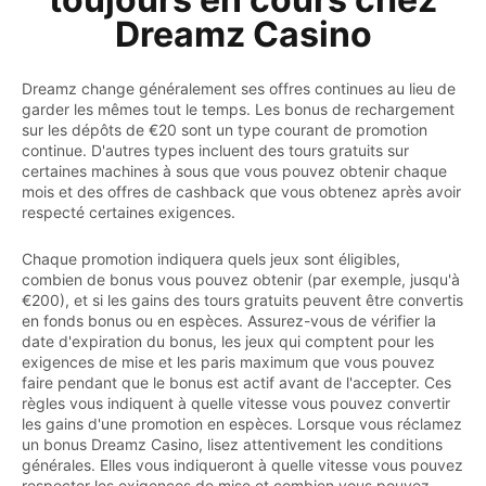
Dreamz Casino
Dreamz change généralement ses offres continues au lieu de
garder les mêmes tout le temps. Les bonus de rechargement
sur les dépôts de €20 sont un type courant de promotion
continue. D'autres types incluent des tours gratuits sur
certaines machines à sous que vous pouvez obtenir chaque
mois et des offres de cashback que vous obtenez après avoir
respecté certaines exigences.
Chaque promotion indiquera quels jeux sont éligibles,
combien de bonus vous pouvez obtenir (par exemple, jusqu'à
€200), et si les gains des tours gratuits peuvent être convertis
en fonds bonus ou en espèces. Assurez-vous de vérifier la
date d'expiration du bonus, les jeux qui comptent pour les
exigences de mise et les paris maximum que vous pouvez
faire pendant que le bonus est actif avant de l'accepter. Ces
règles vous indiquent à quelle vitesse vous pouvez convertir
les gains d'une promotion en espèces. Lorsque vous réclamez
un bonus Dreamz Casino, lisez attentivement les conditions
générales. Elles vous indiqueront à quelle vitesse vous pouvez
respecter les exigences de mise et combien vous pouvez