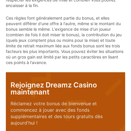
encaisser à la fin.
Ces règles font généralement partie du bonus, et elles
peuvent différer d'une offre à l'autre, même si le montant du
bonus semble le même. L'exigence de mise d'un joueur
(combien de fois il doit miser le bonus), la contribution du jeu
(quels jeux comptent plus ou moins pour la mise) et toute
limite de retrait maximum liée aux fonds bonus sont les trois
facteurs les plus importants. Vous pouvez éviter les situations
où un gros gain est limité par les petits caractères en lisant
ces points à l'avance.
Rejoignez Dreamz Casino
maintenant
Réclamez votre bonus de bienvenue et
commencez à jouer avec des fonds
supplémentaires et des tours gratuits dès
aujourd'hui !