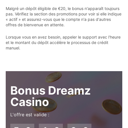
Malgré un dépôt éligible de €20, le bonus n'apparaît toujours
pas. Vérifiez la section des promotions pour voir si elle indique
« actif » et assurez-vous que le compte n'a pas d'autres
offres de bienvenue en attente.
Lorsque vous en avez besoin, appeler le support avec l'heure
et le montant du dépôt accélère le processus de crédit
manuel.
Bonus Dreamz
Casino
L'offre est valide :