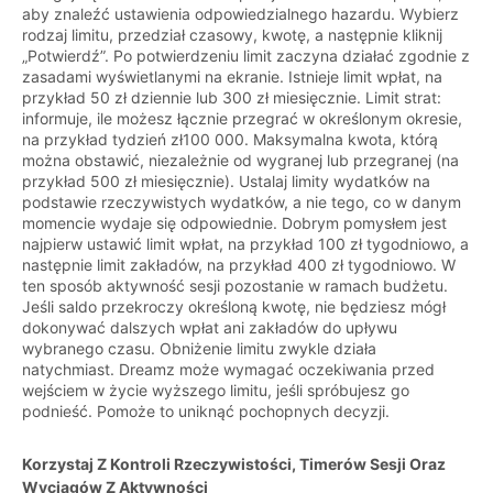
aby znaleźć ustawienia odpowiedzialnego hazardu. Wybierz
rodzaj limitu, przedział czasowy, kwotę, a następnie kliknij
„Potwierdź”. Po potwierdzeniu limit zaczyna działać zgodnie z
zasadami wyświetlanymi na ekranie. Istnieje limit wpłat, na
przykład 50 zł dziennie lub 300 zł miesięcznie. Limit strat:
informuje, ile możesz łącznie przegrać w określonym okresie,
na przykład tydzień zł100 000. Maksymalna kwota, którą
można obstawić, niezależnie od wygranej lub przegranej (na
przykład 500 zł miesięcznie). Ustalaj limity wydatków na
podstawie rzeczywistych wydatków, a nie tego, co w danym
momencie wydaje się odpowiednie. Dobrym pomysłem jest
najpierw ustawić limit wpłat, na przykład 100 zł tygodniowo, a
następnie limit zakładów, na przykład 400 zł tygodniowo. W
ten sposób aktywność sesji pozostanie w ramach budżetu.
Jeśli saldo przekroczy określoną kwotę, nie będziesz mógł
dokonywać dalszych wpłat ani zakładów do upływu
wybranego czasu. Obniżenie limitu zwykle działa
natychmiast. Dreamz może wymagać oczekiwania przed
wejściem w życie wyższego limitu, jeśli spróbujesz go
podnieść. Pomoże to uniknąć pochopnych decyzji.
Korzystaj Z Kontroli Rzeczywistości, Timerów Sesji Oraz
Wyciągów Z Aktywności