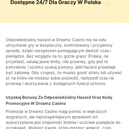
Dostępne 24/7 Dla Graczy W Polska
Odpowiedzialny hazard w Dreamz Casino ma na celu
utrzymanie gry w bezpieczny, kontrolowany i przyjemny
sposób, dzięki narzędziom pomagającym śledzić czas i
pieniądze. Bez względu na to, gdzie grasz (Polska, na
przykład), ustalaj jasne limity, rób przerwy, gdy jest to
potrzebne, i szybko szukaj pomocy, jeśli hazard przestaje
być zabawą. Gdy czujesz, że musisz gonić straty lub używać
zł, na które nie możesz sobie pozwolić, nadszedł czas na
przerwę i skorzystanie z dostępnych funkcji ochrony.
Uzyskaj Bonusy Za Odpowiedzialny Hazard Oraz Kody
Promocyjne W Dreamz Casino
Promocje w Dreamz Casino mają pomóc w większych
wygranych, ale najrozsądniejszym sposobem ich
wykorzystania jest znajomość limitów i uczciwe podejście do
oczekiwań. Wybierz kwotę, którą możesz wpłacić, czas,