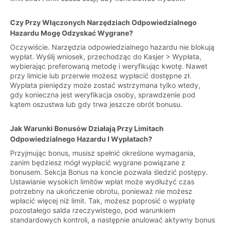
Czy Przy Włączonych Narzędziach Odpowiedzialnego
Hazardu Mogę Odzyskać Wygrane?
Oczywiście. Narzędzia odpowiedzialnego hazardu nie blokują
wypłat. Wyślij wniosek, przechodząc do Kasjer > Wypłata,
wybierając preferowaną metodę i weryfikując kwotę. Nawet
przy limicie lub przerwie możesz wypłacić dostępne zł.
Wypłata pieniędzy może zostać wstrzymana tylko wtedy,
gdy konieczna jest weryfikacja osoby, sprawdzenie pod
kątem oszustwa lub gdy trwa jeszcze obrót bonusu.
Jak Warunki Bonusów Działają Przy Limitach
Odpowiedzialnego Hazardu I Wypłatach?
Przyjmując bonus, musisz spełnić określone wymagania,
zanim będziesz mógł wypłacić wygrane powiązane z
bonusem. Sekcja Bonus na koncie pozwala śledzić postępy.
Ustawianie wysokich limitów wpłat może wydłużyć czas
potrzebny na ukończenie obrotu, ponieważ nie możesz
wpłacić więcej niż limit. Tak, możesz poprosić o wypłatę
pozostałego salda rzeczywistego, pod warunkiem
standardowych kontroli, a następnie anulować aktywny bonus