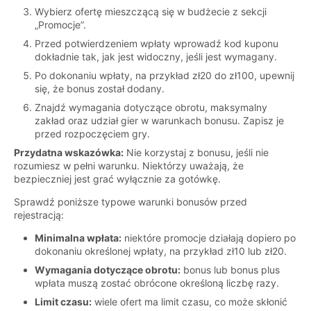
Wybierz ofertę mieszczącą się w budżecie z sekcji
„Promocje”.
Przed potwierdzeniem wpłaty wprowadź kod kuponu
dokładnie tak, jak jest widoczny, jeśli jest wymagany.
Po dokonaniu wpłaty, na przykład zł20 do zł100, upewnij
się, że bonus został dodany.
Znajdź wymagania dotyczące obrotu, maksymalny
zakład oraz udział gier w warunkach bonusu. Zapisz je
przed rozpoczęciem gry.
Przydatna wskazówka:
Nie korzystaj z bonusu, jeśli nie
rozumiesz w pełni warunku. Niektórzy uważają, że
bezpieczniej jest grać wyłącznie za gotówkę.
Sprawdź poniższe typowe warunki bonusów przed
rejestracją:
Minimalna wpłata:
niektóre promocje działają dopiero po
dokonaniu określonej wpłaty, na przykład zł10 lub zł20.
Wymagania dotyczące obrotu:
bonus lub bonus plus
wpłata muszą zostać obrócone określoną liczbę razy.
Limit czasu:
wiele ofert ma limit czasu, co może skłonić