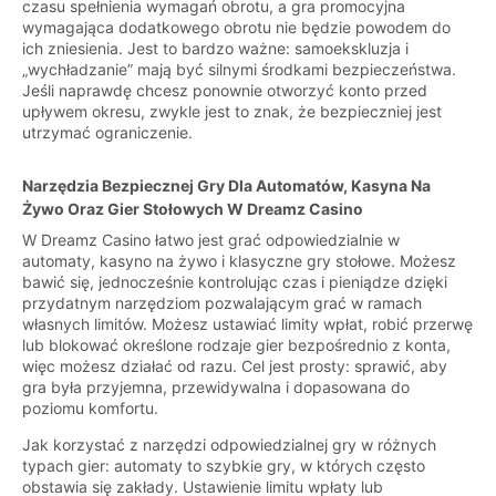
czasu spełnienia wymagań obrotu, a gra promocyjna
wymagająca dodatkowego obrotu nie będzie powodem do
ich zniesienia. Jest to bardzo ważne: samoekskluzja i
„wychładzanie” mają być silnymi środkami bezpieczeństwa.
Jeśli naprawdę chcesz ponownie otworzyć konto przed
upływem okresu, zwykle jest to znak, że bezpieczniej jest
utrzymać ograniczenie.
Narzędzia Bezpiecznej Gry Dla Automatów, Kasyna Na
Żywo Oraz Gier Stołowych W Dreamz Casino
W Dreamz Casino łatwo jest grać odpowiedzialnie w
automaty, kasyno na żywo i klasyczne gry stołowe. Możesz
bawić się, jednocześnie kontrolując czas i pieniądze dzięki
przydatnym narzędziom pozwalającym grać w ramach
własnych limitów. Możesz ustawiać limity wpłat, robić przerwę
lub blokować określone rodzaje gier bezpośrednio z konta,
więc możesz działać od razu. Cel jest prosty: sprawić, aby
gra była przyjemna, przewidywalna i dopasowana do
poziomu komfortu.
Jak korzystać z narzędzi odpowiedzialnej gry w różnych
typach gier: automaty to szybkie gry, w których często
obstawia się zakłady. Ustawienie limitu wpłaty lub