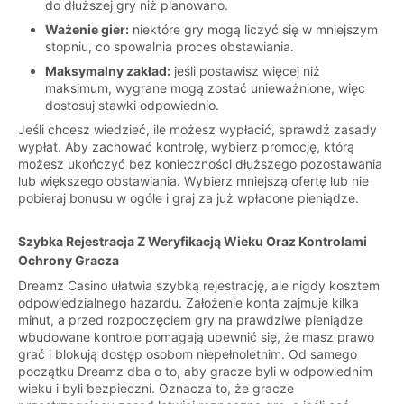
do dłuższej gry niż planowano.
Ważenie gier:
niektóre gry mogą liczyć się w mniejszym
stopniu, co spowalnia proces obstawiania.
Maksymalny zakład:
jeśli postawisz więcej niż
maksimum, wygrane mogą zostać unieważnione, więc
dostosuj stawki odpowiednio.
Jeśli chcesz wiedzieć, ile możesz wypłacić, sprawdź zasady
wypłat. Aby zachować kontrolę, wybierz promocję, którą
możesz ukończyć bez konieczności dłuższego pozostawania
lub większego obstawiania. Wybierz mniejszą ofertę lub nie
pobieraj bonusu w ogóle i graj za już wpłacone pieniądze.
Szybka Rejestracja Z Weryfikacją Wieku Oraz Kontrolami
Ochrony Gracza
Dreamz Casino ułatwia szybką rejestrację, ale nigdy kosztem
odpowiedzialnego hazardu. Założenie konta zajmuje kilka
minut, a przed rozpoczęciem gry na prawdziwe pieniądze
wbudowane kontrole pomagają upewnić się, że masz prawo
grać i blokują dostęp osobom niepełnoletnim. Od samego
początku Dreamz dba o to, aby gracze byli w odpowiednim
wieku i byli bezpieczni. Oznacza to, że gracze