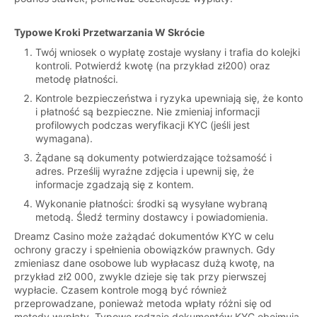
Typowe Kroki Przetwarzania W Skrócie
Twój wniosek o wypłatę zostaje wysłany i trafia do kolejki
kontroli. Potwierdź kwotę (na przykład zł200) oraz
metodę płatności.
Kontrole bezpieczeństwa i ryzyka upewniają się, że konto
i płatność są bezpieczne. Nie zmieniaj informacji
profilowych podczas weryfikacji KYC (jeśli jest
wymagana).
Żądane są dokumenty potwierdzające tożsamość i
adres. Prześlij wyraźne zdjęcia i upewnij się, że
informacje zgadzają się z kontem.
Wykonanie płatności: środki są wysyłane wybraną
metodą. Śledź terminy dostawcy i powiadomienia.
Dreamz Casino może zażądać dokumentów KYC w celu
ochrony graczy i spełnienia obowiązków prawnych. Gdy
zmieniasz dane osobowe lub wypłacasz dużą kwotę, na
przykład zł2 000, zwykle dzieje się tak przy pierwszej
wypłacie. Czasem kontrole mogą być również
przeprowadzane, ponieważ metoda wpłaty różni się od
metody wypłaty. Typowe rodzaje dokumentów KYC obejmują