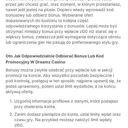
przez jaki chcesz grać, oraz moment, w którym przestaniesz,
nawet jeśli jesteś na plusie. Dopiero wtedy wprowadź kod
bonusowy lub odbierz bonus. Wybieranie ofert
dopasowanych do budżetu to kolejna część
odpowiedzialnego korzystania z bonusów. Lepiej może być
otrzymać mniejszy bonus przy wpłacie zł20 niż starać się o
większy bonus, zwłaszcza jeśli wymagania dotyczące obrotu
lub ograniczenia gier nie pasują do preferowanego stylu gry.
Oto Jak Odpowiedzialnie Odbierać Bonus Lub Kod
Promocyjny W Dreamz Casino
Bonusy można zwykle odebrać przy wpłacie lub w sekcji
promocji na koncie. Aby wszystko pozostało bezpieczne i
pod kontrolą, postępuj w ten sposób: najpierw upewnij się, że
jesteś uprawniony, potem ustal limit wydatków, a na końcu
aktywuj ofertę.
Uzgodnij informacje profilowe z danymi, które podajesz
przy otwieraniu konta.
Zanim dodasz pieniądze do konta, ustal limity wpłat oraz
czasu gry. Na przykład możesz nałożyć limit wpłaty
zł50.