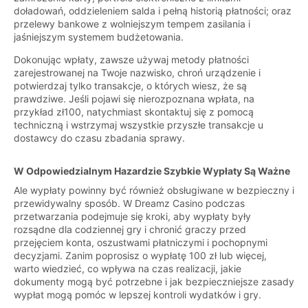
doładowań, oddzieleniem salda i pełną historią płatności; oraz
przelewy bankowe z wolniejszym tempem zasilania i
jaśniejszym systemem budżetowania.
Dokonując wpłaty, zawsze używaj metody płatności
zarejestrowanej na Twoje nazwisko, chroń urządzenie i
potwierdzaj tylko transakcje, o których wiesz, że są
prawdziwe. Jeśli pojawi się nierozpoznana wpłata, na
przykład zł100, natychmiast skontaktuj się z pomocą
techniczną i wstrzymaj wszystkie przyszłe transakcje u
dostawcy do czasu zbadania sprawy.
W Odpowiedzialnym Hazardzie Szybkie Wypłaty Są Ważne
Ale wypłaty powinny być również obsługiwane w bezpieczny i
przewidywalny sposób. W Dreamz Casino podczas
przetwarzania podejmuje się kroki, aby wypłaty były
rozsądne dla codziennej gry i chronić graczy przed
przejęciem konta, oszustwami płatniczymi i pochopnymi
decyzjami. Zanim poprosisz o wypłatę 100 zł lub więcej,
warto wiedzieć, co wpływa na czas realizacji, jakie
dokumenty mogą być potrzebne i jak bezpieczniejsze zasady
wypłat mogą pomóc w lepszej kontroli wydatków i gry.