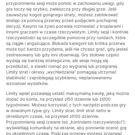
przypomnienia sesji może pomóc w zachowaniu uwagi, gdy
gra toczy się szybko, zwłaszcza przy długiej grze. Jeśli
zauważysz kogoś gonącego straty, możesz zablokować
dostęp za pomocą przerwy przed podjęciem pochopnej
decyzji. Kasyno na żywo pozwala rozmawiać z krupierami i
innymi graczami w czasie rzeczywistym. Limity sesji i kontrole
rzeczywistości są szczególnie pomocne przy rundach, które
są ciągłe i angażujące. Blokada kategorii lub krótka przerwa
może być bardzo przydatna, jeśli nie chcesz grać, gdy jesteś
zestresowany lub gdy inni obserwują. Gry stołowe często
wydają się bardziej strategiczne, ale sesje mogą się
przedłużać, a stawki rosnąć po wygranej lub przegranej.
Limity strat i okresy „wychładzania” pomagają utrzymać
stabilność i zapobiegają szybkiemu, nieplanowanemu
wzrostowi wydatków.
Limity wpłat pozwalają ustalić maksymalną kwotę, jaką można
dodać do konta, na przykład zł50 dziennie lub zł200
tygodniowo. Możesz korzystać z tych narzędzi podczas gry
w dowolnym typie gry. Limity strat: limit strat netto w
określonym czasie, na przykład zł100 dziennie.
Przypomnienia sesji (zwane też „kontrolami rzeczywistości”):
wyświetlają komunikaty na ekranie, aby ponownie ocenić grę
po określonym czasie. Podczas przerwy możesz przerwać